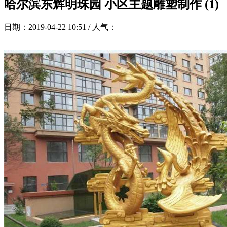
哈尔滨东辉明珠园 小区主题雕塑制作 (1)
日期：2019-04-22 10:51 / 人气：