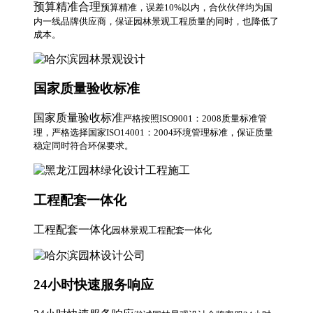
预算精准合理
预算精准，误差10%以内，合伙伙伴均为国
内一线品牌供应商，保证园林景观工程质量的同时，也降低了
成本。
国家质量验收标准
国家质量验收标准
严格按照ISO9001：2008质量标准管
理，严格选择国家ISO14001：2004环境管理标准，保证质量
稳定同时符合环保要求。
工程配套一体化
工程配套一体化
园林景观工程配套一体化
24小时快速服务响应