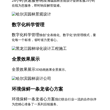
24小时快速服务响应
瀚诚园林景观设计金牌客服24小时
在线为您服务，即时响应解答疑难。
数字化科学管理
数字化科学管理
独创"全表格化、数字化"的管理模式，量
化每一个标准，省时省力更省心。
全景效果展示
全景效果展示
3D动画效果全景展示。
环境保鲜一条龙省心方案
环境保鲜一条龙省心方案
我们联合行业一流的合作伙伴
为您精心准备了一系列后续服务。