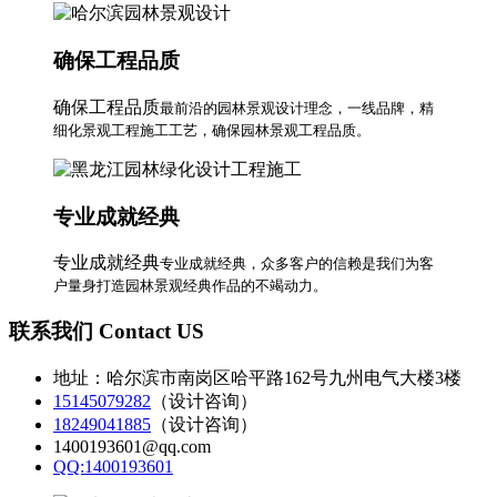
确保工程品质
确保工程品质
最前沿的园林景观设计理念，一线品牌，精
细化景观工程施工工艺，确保园林景观工程品质。
专业成就经典
专业成就经典
专业成就经典，众多客户的信赖是我们为客
户量身打造园林景观经典作品的不竭动力。
联系我们 Contact US
地址：哈尔滨市南岗区哈平路162号九州电气大楼3楼
15145079282
（设计咨询）
18249041885
（设计咨询）
1400193601@qq.com
QQ:1400193601