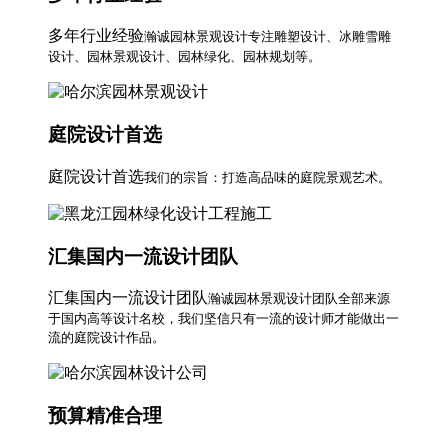
多年行业经验
瀚诚园林景观设计专注雕塑设计、冰雕雪雕
设计、园林景观设计、园林绿化、园林规划等。
庭院设计首选
庭院设计首选
我们的宗旨：打造高品味的庭院景观艺术。
汇集国内一流设计团队
汇集国内一流设计团队
瀚诚园林景观设计团队全部来源
于国内高等设计名校，我们坚信只有一流的设计师才能做出一
流的庭院设计作品。
预算精准合理